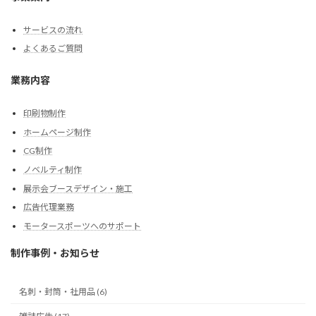
サービスの流れ
よくあるご質問
業務内容
印刷物制作
ホームページ制作
CG制作
ノベルティ制作
展示会ブースデザイン・施工
広告代理業務
モータースポーツへのサポート
制作事例・お知らせ
名刺・封筒・社用品 (6)