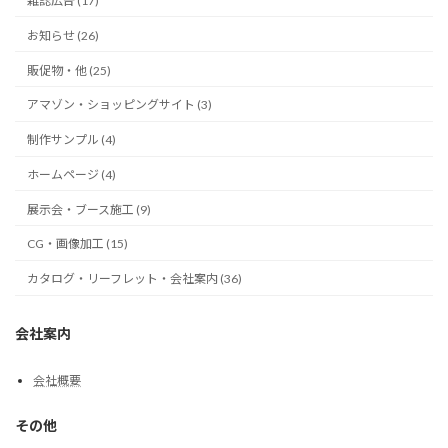
雑誌広告 (17)
お知らせ (26)
販促物・他 (25)
アマゾン・ショッピングサイト (3)
制作サンプル (4)
ホームページ (4)
展示会・ブース施工 (9)
CG・画像加工 (15)
カタログ・リーフレット・会社案内 (36)
会社案内
会社概要
その他