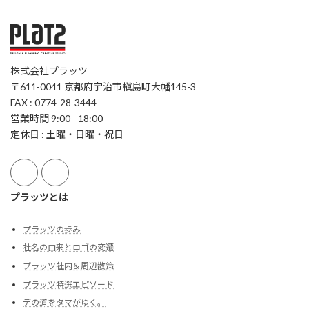
株式会社プラッツ
〒611-0041 京都府宇治市槇島町大幡145-3
FAX : 0774-28-3444
営業時間 9:00 - 18:00
定休日 : 土曜・日曜・祝日
プラッツとは
プラッツの歩み
社名の由来とロゴの変遷
プラッツ社内＆周辺散策
プラッツ特選エピソード
デの道をタマがゆく。