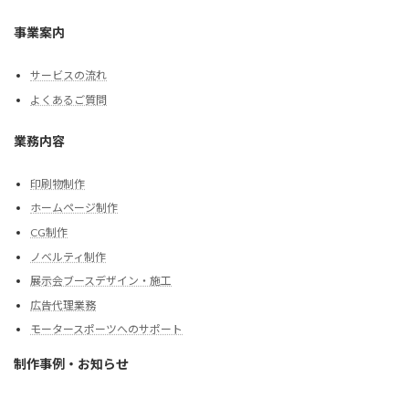
事業案内
サービスの流れ
よくあるご質問
業務内容
印刷物制作
ホームページ制作
CG制作
ノベルティ制作
展示会ブースデザイン・施工
広告代理業務
モータースポーツへのサポート
制作事例・お知らせ