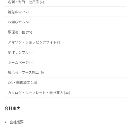
名刺・封筒・社用品 (6)
雑誌広告 (17)
お知らせ (26)
販促物・他 (25)
アマゾン・ショッピングサイト (3)
制作サンプル (4)
ホームページ (4)
展示会・ブース施工 (9)
CG・画像加工 (15)
カタログ・リーフレット・会社案内 (36)
会社案内
会社概要