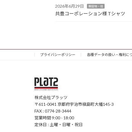
2026年6月29日
販促物・他
共豊コーポレーション様 Tシャツ
プライバシーポリシー
各種データの扱い・権利に
株式会社プラッツ
〒611-0041 京都府宇治市槇島町大幡145-3
FAX : 0774-28-3444
営業時間 9:00 - 18:00
定休日 : 土曜・日曜・祝日