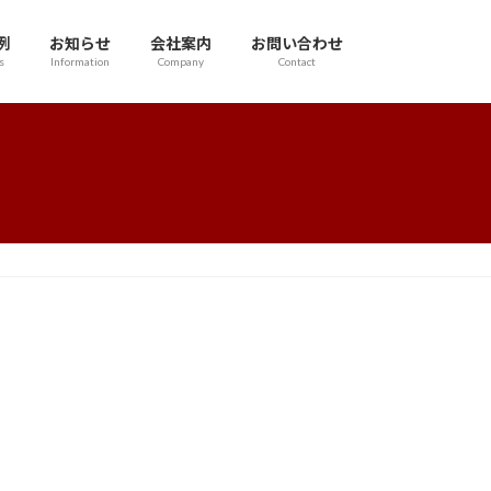
例
お知らせ
会社案内
お問い合わせ
s
Information
Company
Contact