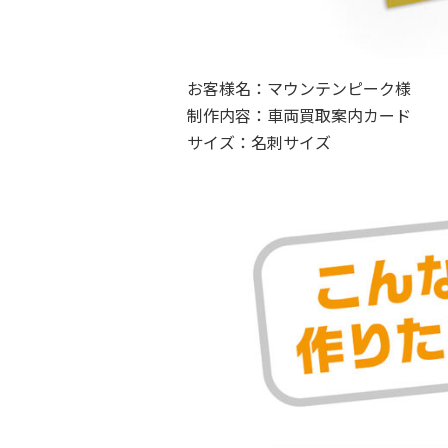
お客様名：マウンテンピーク様
制作内容：車両買取案内カード
サイズ：名刺サイズ