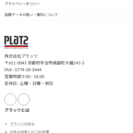
プライバシーポリシー
各種データの扱い・権利について
株式会社プラッツ
〒611-0041 京都府宇治市槇島町大幡145-3
FAX : 0774-28-3444
営業時間 9:00 - 18:00
定休日 : 土曜・日曜・祝日
プラッツとは
プラッツの歩み
社名の由来とロゴの変遷