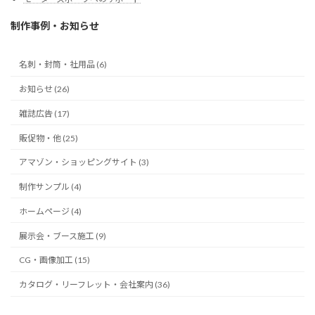
制作事例・お知らせ
名刺・封筒・社用品 (6)
お知らせ (26)
雑誌広告 (17)
販促物・他 (25)
アマゾン・ショッピングサイト (3)
制作サンプル (4)
ホームページ (4)
展示会・ブース施工 (9)
CG・画像加工 (15)
カタログ・リーフレット・会社案内 (36)