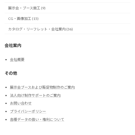
展示会・ブース施工 (9)
CG・画像加工 (15)
カタログ・リーフレット・会社案内 (36)
会社案内
会社概要
その他
展示会ブースおよび販促物制作のご案内
法人向け制作サポートのご案内
お問い合わせ
プライバシーポリシー
各種データの扱い・権利について