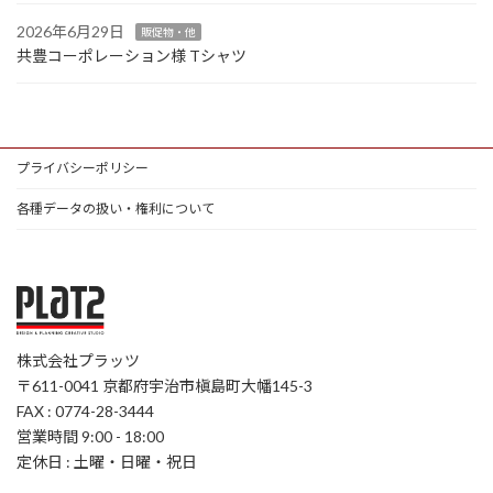
2026年6月29日
販促物・他
共豊コーポレーション様 Tシャツ
プライバシーポリシー
各種データの扱い・権利について
株式会社プラッツ
〒611-0041 京都府宇治市槇島町大幡145-3
FAX : 0774-28-3444
営業時間 9:00 - 18:00
定休日 : 土曜・日曜・祝日