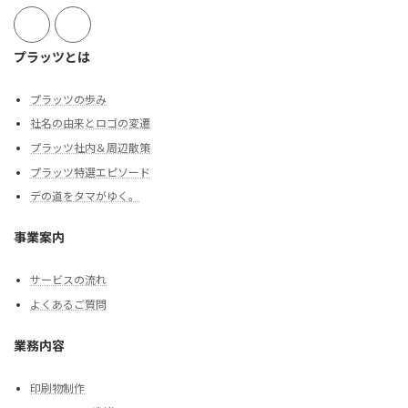
プラッツとは
プラッツの歩み
社名の由来とロゴの変遷
プラッツ社内＆周辺散策
プラッツ特選エピソード
デの道をタマがゆく。
事業案内
サービスの流れ
よくあるご質問
業務内容
印刷物制作