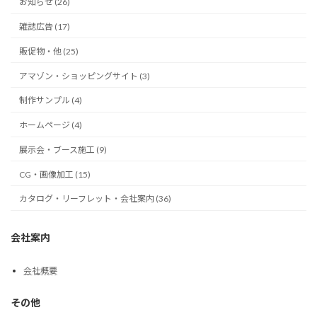
お知らせ (26)
雑誌広告 (17)
販促物・他 (25)
アマゾン・ショッピングサイト (3)
制作サンプル (4)
ホームページ (4)
展示会・ブース施工 (9)
CG・画像加工 (15)
カタログ・リーフレット・会社案内 (36)
会社案内
会社概要
その他