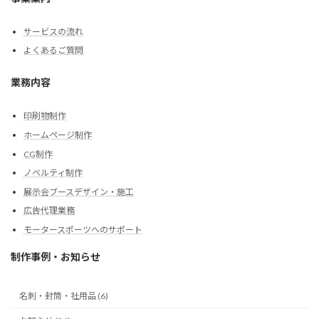
サービスの流れ
よくあるご質問
業務内容
印刷物制作
ホームページ制作
CG制作
ノベルティ制作
展示会ブースデザイン・施工
広告代理業務
モータースポーツへのサポート
制作事例・お知らせ
名刺・封筒・社用品 (6)